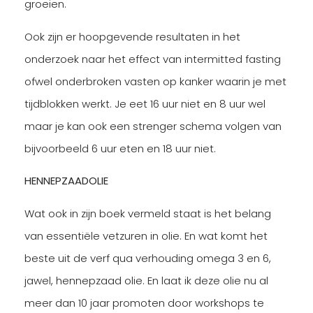
groeien.
Ook zijn er hoopgevende resultaten in het
onderzoek naar het effect van intermitted fasting
ofwel onderbroken vasten op kanker waarin je met
tijdblokken werkt. Je eet 16 uur niet en 8 uur wel
maar je kan ook een strenger schema volgen van
bijvoorbeeld 6 uur eten en 18 uur niet.
HENNEPZAADOLIE
Wat ook in zijn boek vermeld staat is het belang
van essentiële vetzuren in olie. En wat komt het
beste uit de verf qua verhouding omega 3 en 6,
jawel, hennepzaad olie. En laat ik deze olie nu al
meer dan 10 jaar promoten door workshops te