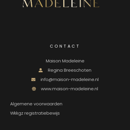
CONTACT
Maison Madeleine
Regina Breeschoten
info@maison-madeleine.nl
www.maison-madeleine.nl
Algemene voorwaarden
Wkkgz registratiebewijs