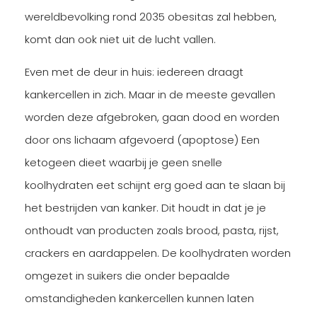
wereldbevolking rond 2035 obesitas zal hebben,
komt dan ook niet uit de lucht vallen.
Even met de deur in huis: iedereen draagt
kankercellen in zich. Maar in de meeste gevallen
worden deze afgebroken, gaan dood en worden
door ons lichaam afgevoerd (apoptose) Een
ketogeen dieet waarbij je geen snelle
koolhydraten eet schijnt erg goed aan te slaan bij
het bestrijden van kanker. Dit houdt in dat je je
onthoudt van producten zoals brood, pasta, rijst,
crackers en aardappelen. De koolhydraten worden
omgezet in suikers die onder bepaalde
omstandigheden kankercellen kunnen laten