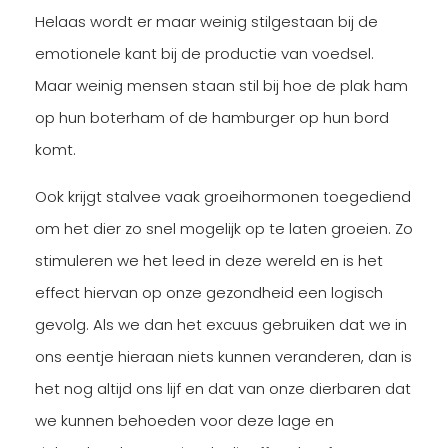
Helaas wordt er maar weinig stilgestaan bij de
emotionele kant bij de productie van voedsel.
Maar weinig mensen staan stil bij hoe de plak ham
op hun boterham of de hamburger op hun bord
komt.
Ook krijgt stalvee vaak groeihormonen toegediend
om het dier zo snel mogelijk op te laten groeien. Zo
stimuleren we het leed in deze wereld en is het
effect hiervan op onze gezondheid een logisch
gevolg. Als we dan het excuus gebruiken dat we in
ons eentje hieraan niets kunnen veranderen, dan is
het nog altijd ons lijf en dat van onze dierbaren dat
we kunnen behoeden voor deze lage en