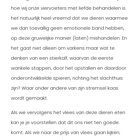
hoe wij onze viervoeters met liefde behandelen is
het natuurlijk heel vreemd dat we dieren waarmee
we dan toevallig geen emotionele band hebben,
op deze gruwelijke manier (laten) mishandelen. En
het gaat niet alleen om varkens maar wat te
denken van een stierkalf, waarvan de eerste
wankele stappen, door het opstallen en daardoor
onderontwikkelde spieren, richting het slachthuis
zijn? Waar onder andere van zijn stremsel kaas
wordt gemaakt.
Als we vervolgens het vlees van deze dieren eten
kan je je voorstellen dat dit ons niet ten goede
komt. Als we naar de prijs van vlees gaan kijken;