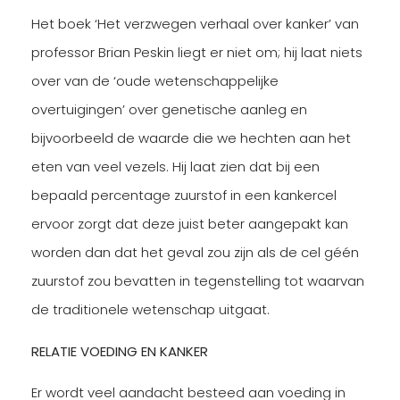
Het boek ‘Het verzwegen verhaal over kanker’ van
professor Brian Peskin liegt er niet om; hij laat niets
over van de ‘oude wetenschappelijke
overtuigingen’ over genetische aanleg en
bijvoorbeeld de waarde die we hechten aan het
eten van veel vezels. Hij laat zien dat bij een
bepaald percentage zuurstof in een kankercel
ervoor zorgt dat deze juist beter aangepakt kan
worden dan dat het geval zou zijn als de cel géén
zuurstof zou bevatten in tegenstelling tot waarvan
de traditionele wetenschap uitgaat.
RELATIE VOEDING EN KANKER
Er wordt veel aandacht besteed aan voeding in