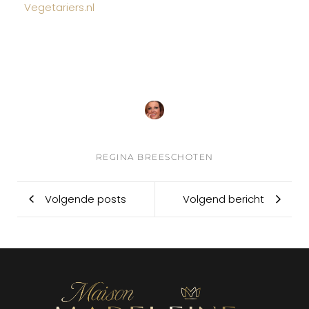
Vegetariers.nl
REGINA BREESCHOTEN
Volgende posts
Volgend bericht