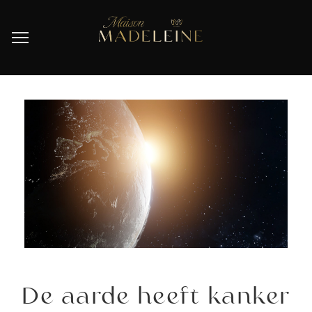
De aarde heeft kanker