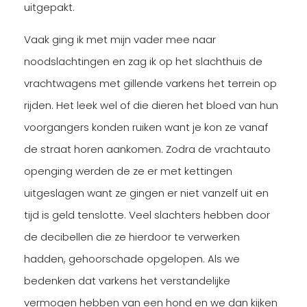
uitgepakt.
Vaak ging ik met mijn vader mee naar
noodslachtingen en zag ik op het slachthuis de
vrachtwagens met gillende varkens het terrein op
rijden. Het leek wel of die dieren het bloed van hun
voorgangers konden ruiken want je kon ze vanaf
de straat horen aankomen. Zodra de vrachtauto
openging werden de ze er met kettingen
uitgeslagen want ze gingen er niet vanzelf uit en
tijd is geld tenslotte. Veel slachters hebben door
de decibellen die ze hierdoor te verwerken
hadden, gehoorschade opgelopen. Als we
bedenken dat varkens het verstandelijke
vermogen hebben van een hond en we dan kijken