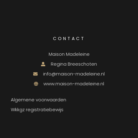
CONTACT
Maison Madeleine
Regina Breeschoten
info@maison-madeleine.nl
www.maison-madeleine.nl
Algemene voorwaarden
Wkkgz registratiebewijs