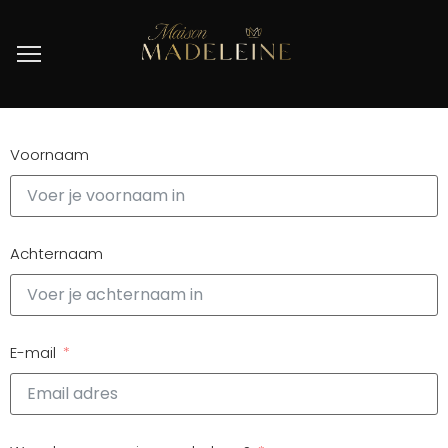
Voornaam
Achternaam
E-mail